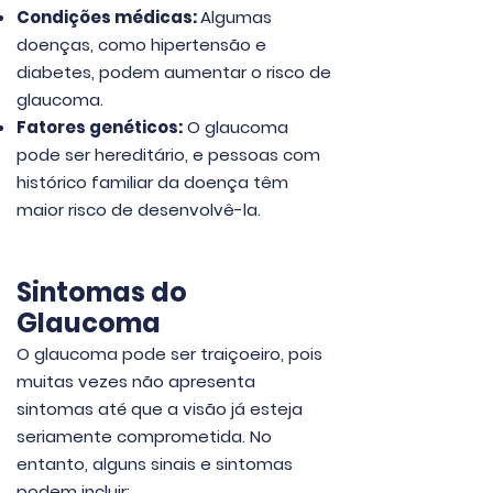
Condições médicas:
Algumas
doenças, como hipertensão e
diabetes, podem aumentar o risco de
glaucoma.
Fatores genéticos:
O glaucoma
pode ser hereditário, e pessoas com
histórico familiar da doença têm
maior risco de desenvolvê-la.
Sintomas do
Glaucoma
O glaucoma pode ser traiçoeiro, pois
muitas vezes não apresenta
sintomas até que a visão já esteja
seriamente comprometida. No
entanto, alguns sinais e sintomas
podem incluir: