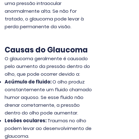
uma pressão intraocular
anormalmente alta. Se não for
tratado, o glaucoma pode levar à
perda permanente da visão.
Causas do Glaucoma
O glaucoma geralmente é causado
pelo aumento da pressão dentro do
olho, que pode ocorrer devido a:
Acúmulo de fluido:
O olho produz
constantemente um fluido chamado
humor aquoso. Se esse fluido não
drenar corretamente, a pressão
dentro do olho pode aumentar.
Lesões oculares:
Traumas no olho
podem levar ao desenvolvimento de
glaucoma.