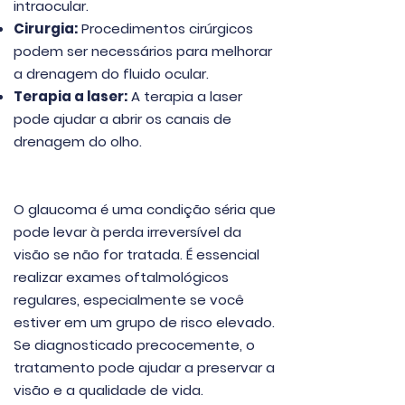
intraocular.
Cirurgia:
Procedimentos cirúrgicos
podem ser necessários para melhorar
a drenagem do fluido ocular.
Terapia a laser:
A terapia a laser
pode ajudar a abrir os canais de
drenagem do olho.
O glaucoma é uma condição séria que
pode levar à perda irreversível da
visão se não for tratada. É essencial
realizar exames oftalmológicos
regulares, especialmente se você
estiver em um grupo de risco elevado.
Se diagnosticado precocemente, o
tratamento pode ajudar a preservar a
visão e a qualidade de vida.