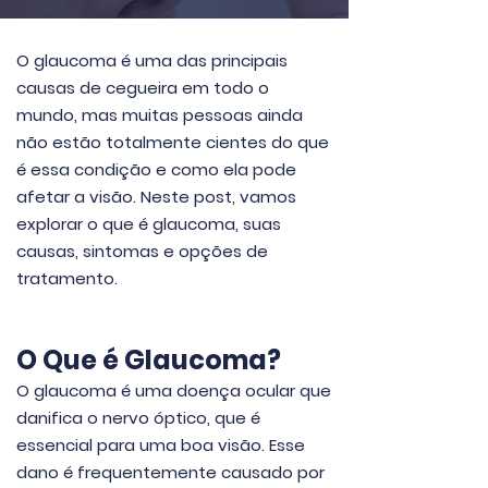
O glaucoma é uma das principais
causas de cegueira em todo o
mundo, mas muitas pessoas ainda
não estão totalmente cientes do que
é essa condição e como ela pode
afetar a visão. Neste post, vamos
explorar o que é glaucoma, suas
causas, sintomas e opções de
tratamento.
O Que é Glaucoma?
O glaucoma é uma doença ocular que
danifica o nervo óptico, que é
essencial para uma boa visão. Esse
dano é frequentemente causado por