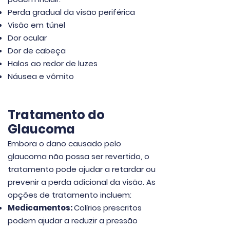
Perda gradual da visão periférica
Visão em túnel
Dor ocular
Dor de cabeça
Halos ao redor de luzes
Náusea e vômito
Tratamento do
Glaucoma
Embora o dano causado pelo
glaucoma não possa ser revertido, o
tratamento pode ajudar a retardar ou
prevenir a perda adicional da visão. As
opções de tratamento incluem:
Medicamentos:
Colírios prescritos
podem ajudar a reduzir a pressão