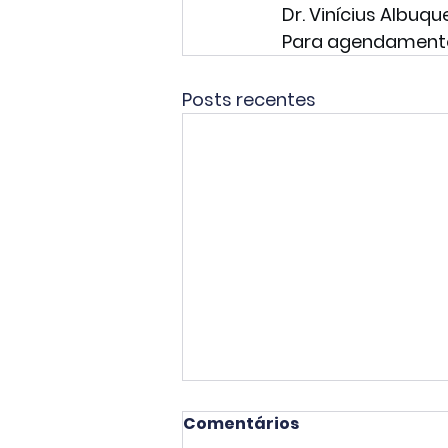
Dr. Vinícius Albuq
Para agendamento
Posts recentes
Comentários