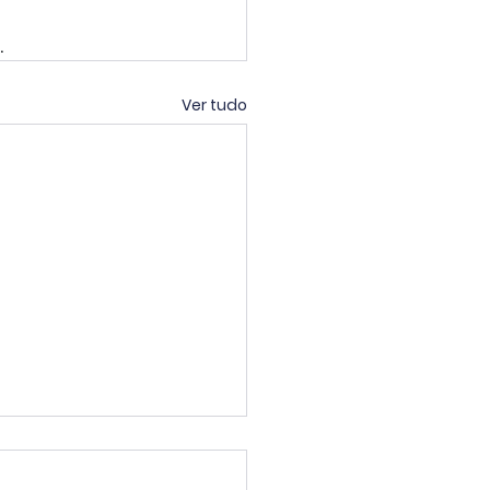
.
Ver tudo