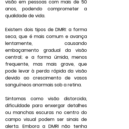
visão em pessoas com mais de 50 
anos, podendo comprometer a 
qualidade de vida.
Existem dois tipos de DMRI: a forma 
seca, que é mais comum e avança 
lentamente, causando 
embaçamento gradual da visão 
central; e a forma úmida, menos 
frequente, mas mais grave, que 
pode levar à perda rápida da visão 
devido ao crescimento de vasos 
sanguíneos anormais sob a retina.
Sintomas como visão distorcida, 
dificuldade para enxergar detalhes 
ou manchas escuras no centro do 
campo visual podem ser sinais de 
alerta. Embora a DMRI não tenha 