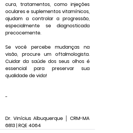
cura, tratamentos, como injeções 
oculares e suplementos vitamínicos, 
ajudam a controlar a progressão, 
especialmente se diagnosticada 
precocemente.
Se você percebe mudanças na 
visão, procure um oftalmologista. 
Cuidar da saúde dos seus olhos é 
essencial para preservar sua 
qualidade de vida!
-
Dr. Vinícius Albuquerque │ CRM-MA 
6813 | RQE 4064