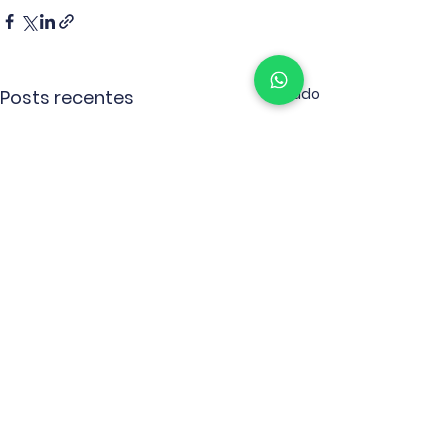
Ver tudo
Posts recentes