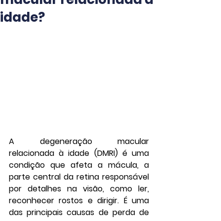
idade?
A degeneração macular 
relacionada à idade (DMRI) é uma 
condição que afeta a mácula, a 
parte central da retina responsável 
por detalhes na visão, como ler, 
reconhecer rostos e dirigir. É uma 
das principais causas de perda de 